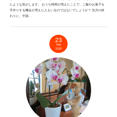
たような気がします。 おうち時間が増えたことで、ご飯やお菓子を
手作りする機会が増えた人もいるのではないでしょうか？ 先月の終
わりに、中国…
23
Sep
2020