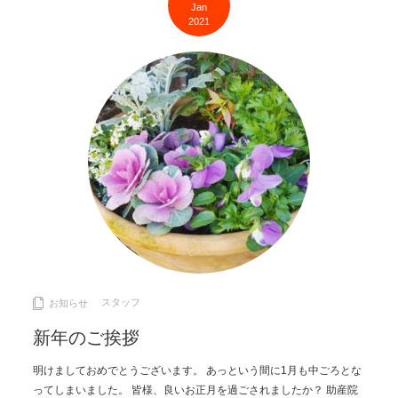
Jan
2021
スタッフ
お知らせ
新年のご挨拶
明けましておめでとうございます。 あっという間に1月も中ごろとな
ってしまいました。 皆様、良いお正月を過ごされましたか？ 助産院