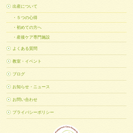
出産について
５つの心得
初めての方へ
産後ケア専門施設
よくある質問
教室・イベント
ブログ
お知らせ・ニュース
お問い合わせ
プライバシーポリシー