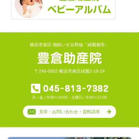
横浜市泉区 相鉄いずみ野線「緑園都市」
〒245-0002 横浜市泉区緑園2-19-24
月～金／9:00〜16:00・土曜日／9:00〜12:00
見学・お問い合わせ・資料請求