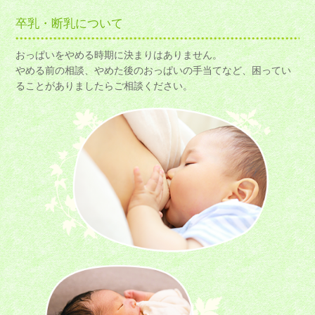
卒乳・断乳について
おっぱいをやめる時期に決まりはありません。
やめる前の相談、やめた後のおっぱいの手当てなど、困ってい
ることがありましたらご相談ください。