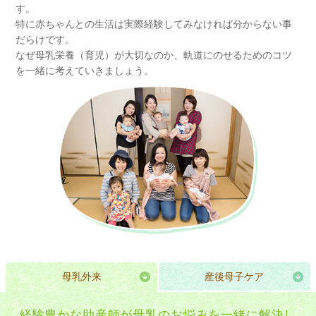
す。
特に赤ちゃんとの生活は実際経験してみなければ分からない事
だらけです。
なぜ母乳栄養（育児）が大切なのか、軌道にのせるためのコツ
を一緒に考えていきましょう。
母乳外来
産後母子ケア
経験豊かな助産師が母乳のお悩みを一緒に解決し