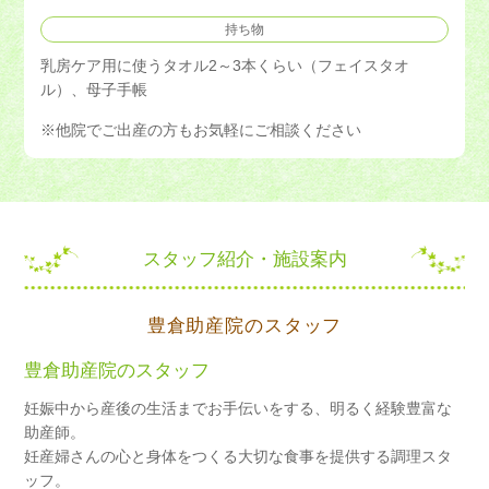
持ち物
乳房ケア用に使うタオル2～3本くらい（フェイスタオ
ル）、母子手帳
※他院でご出産の方もお気軽にご相談ください
スタッフ紹介・施設案内
豊倉助産院のスタッフ
豊倉助産院のスタッフ
妊娠中から産後の生活までお手伝いをする、明るく経験豊富な
助産師。
妊産婦さんの心と身体をつくる大切な食事を提供する調理スタ
ッフ。