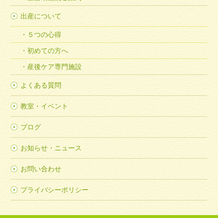
出産について
５つの心得
初めての方へ
産後ケア専門施設
よくある質問
教室・イベント
ブログ
お知らせ・ニュース
お問い合わせ
プライバシーポリシー