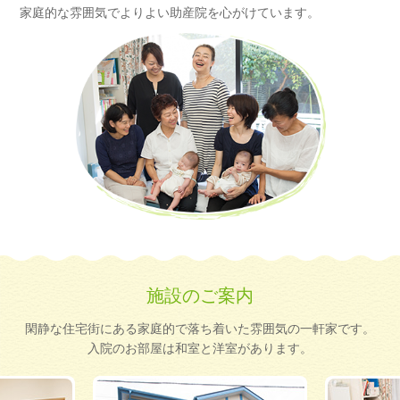
家庭的な雰囲気でよりよい助産院を心がけています。
施設のご案内
閑静な住宅街にある家庭的で落ち着いた雰囲気の一軒家です。
入院のお部屋は和室と洋室があります。