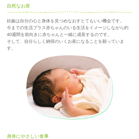
自然なお産
妊娠は自分の心と身体を見つめなおすとてもいい機会です。
今までの生活プラス赤ちゃんのいる生活をイメージしながら約
40週間を前向きに赤ちゃんと一緒に成長するのです。
そして、自分らしく納得のいくお産になることを願っていま
す。
身体にやさしい食事