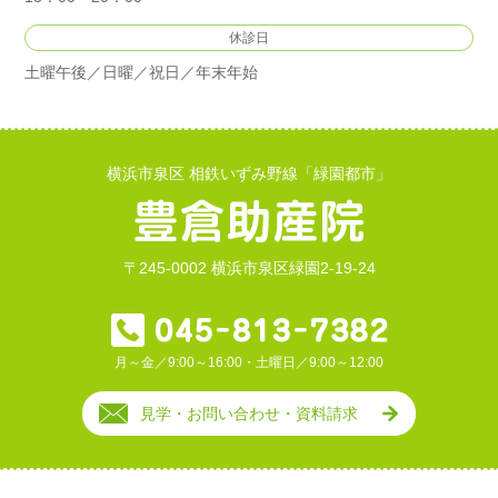
休診日
土曜午後／日曜／祝日／年末年始
横浜市泉区 相鉄いずみ野線「緑園都市」
〒245-0002 横浜市泉区緑園2-19-24
月～金／9:00～16:00・土曜日／9:00～12:00
見学・お問い合わせ・資料請求