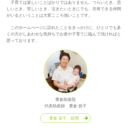
子育ては楽しいことばかりではありません。つらいとき、悲
しいとき、苦しいとき、泣きたいときにでも、共有できる仲間
がいるということは大変こころ強いことです。
このホームぺージに訪れたことをきっかけに、ひとりでも多
くの方がしあわせな気持ちでお産や子育てに臨んで頂ければと
思っております。
豊倉助産院
代表助産師 豊倉 節子
豊倉 節子 経歴