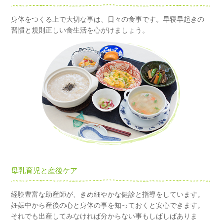
身体をつくる上で大切な事は、日々の食事です。早寝早起きの
習慣と規則正しい食生活を心がけましょう。
母乳育児と産後ケア
経験豊富な助産師が、きめ細やかな健診と指導をしています。
妊娠中から産後の心と身体の事を知っておくと安心できます。
それでも出産してみなければ分からない事もしばしばありま