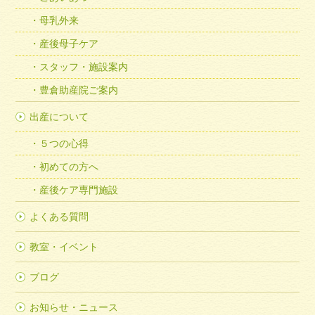
母乳外来
産後母子ケア
スタッフ・施設案内
豊倉助産院ご案内
出産について
５つの心得
初めての方へ
産後ケア専門施設
よくある質問
教室・イベント
ブログ
お知らせ・ニュース