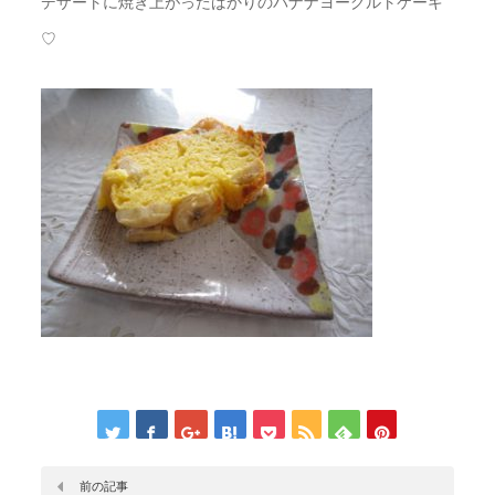
デザートに焼き上がったばかりのバナナヨーグルトケーキ
♡
前の記事