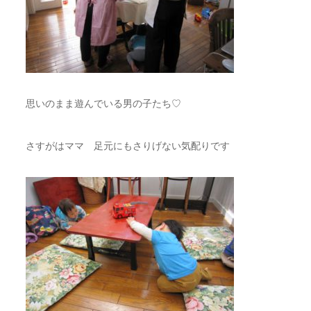
思いのまま遊んでいる男の子たち♡
さすがはママ 足元にもさりげない気配りです