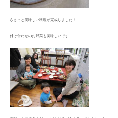
ささっと美味しい料理が完成しました！
付け合わせのお野菜も美味しいです