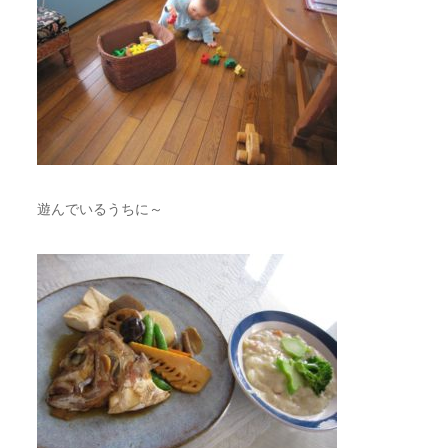
遊んでいるうちに～