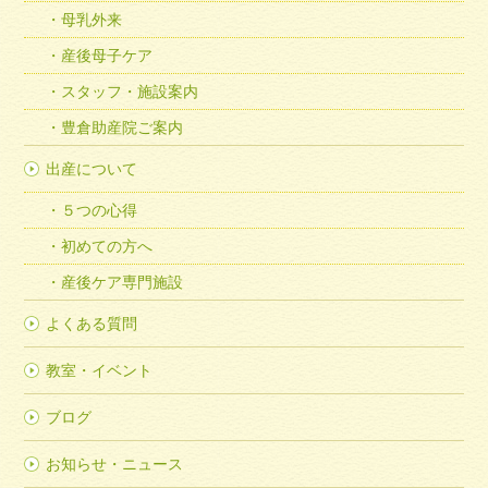
母乳外来
産後母子ケア
スタッフ・施設案内
豊倉助産院ご案内
出産について
５つの心得
初めての方へ
産後ケア専門施設
よくある質問
教室・イベント
ブログ
お知らせ・ニュース