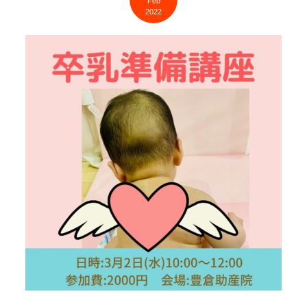
Feb
2022