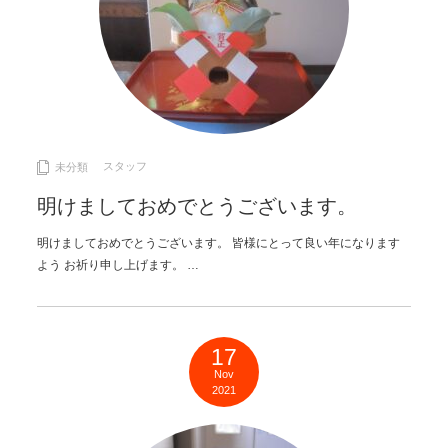
スタッフ
未分類
明けましておめでとうございます。
明けましておめでとうございます。 皆様にとって良い年になります
よう お祈り申し上げます。 …
17
Nov
2021