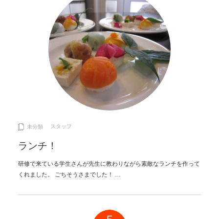
スタッフ
未分類
ランチ！
研修で来ている学生さんが先生に教わりながら素敵なランチを作って
くれました。 ごちそうさまでした！ …