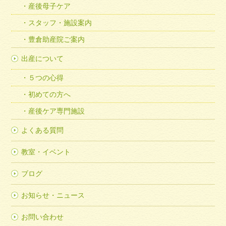
産後母子ケア
スタッフ・施設案内
豊倉助産院ご案内
出産について
５つの心得
初めての方へ
産後ケア専門施設
よくある質問
教室・イベント
ブログ
お知らせ・ニュース
お問い合わせ