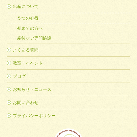
出産について
５つの心得
初めての方へ
産後ケア専門施設
よくある質問
教室・イベント
ブログ
お知らせ・ニュース
お問い合わせ
プライバシーポリシー