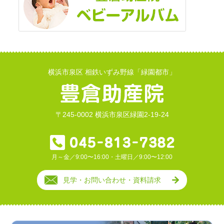
横浜市泉区 相鉄いずみ野線「緑園都市」
〒245-0002 横浜市泉区緑園2-19-24
月～金／9:00〜16:00・土曜日／9:00〜12:00
見学・お問い合わせ・資料請求