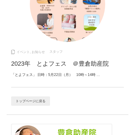
スタッフ
イベント
,
お知らせ
2023年 とよフェス ＠豊倉助産院
「とよフェス」 日時：5月22日（月） 10時～14時 …
トップページに戻る