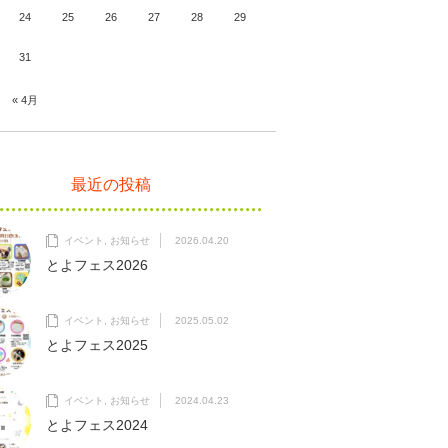
24
25
26
27
28
29
31
« 4月
最近の投稿
イベント
,
お知らせ
2026.04.20
とよフェス2026
イベント
,
お知らせ
2025.05.02
とよフェス2025
イベント
,
お知らせ
2024.04.23
とよフェス2024