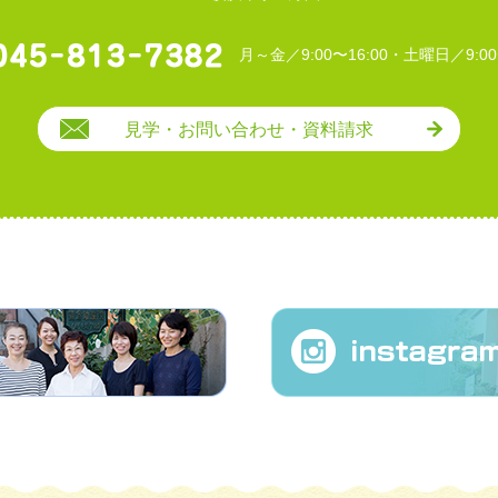
月～金／9:00〜16:00・土曜日／9:00
見学・お問い合わせ・資料請求