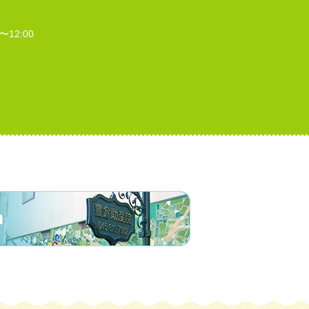
〜12:00