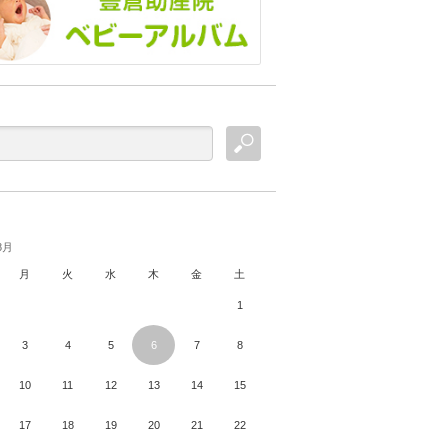
8月
月
火
水
木
金
土
1
3
4
5
6
7
8
10
11
12
13
14
15
17
18
19
20
21
22