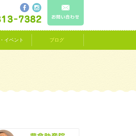
・イベント
ブログ