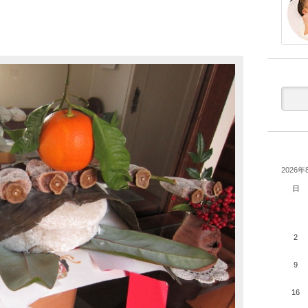
2026年
日
2
9
16