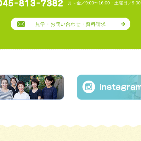
月～金／9:00〜16:00・土曜日／9:00
見学・お問い合わせ・資料請求