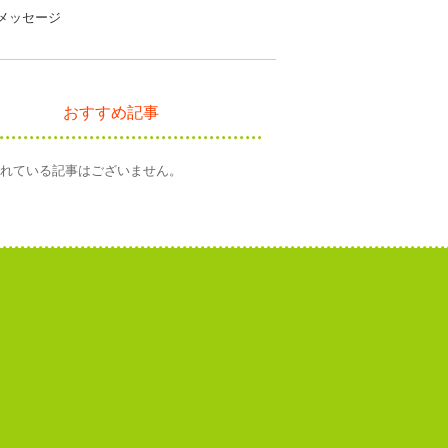
メッセージ
おすすめ記事
れている記事はございません。