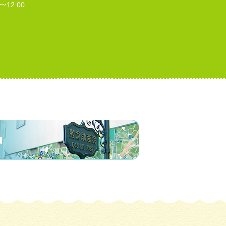
〜12:00