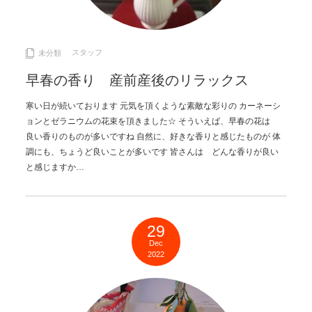
スタッフ
未分類
早春の香り 産前産後のリラックス
寒い日が続いております 元気を頂くような素敵な彩りの カーネーシ
ョンとゼラニウムの花束を頂きました☆ そういえば、早春の花は
良い香りのものが多いですね 自然に、好きな香りと感じたものが 体
調にも、ちょうど良いことが多いです 皆さんは どんな香りが良い
と感じますか…
29
Dec
2022