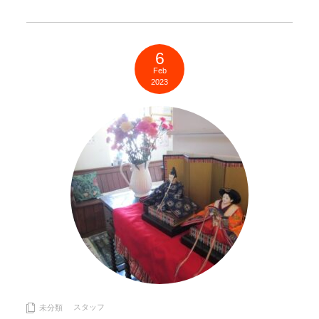
6
Feb
2023
スタッフ
未分類