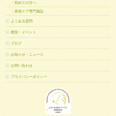
初めての方へ
産後ケア専門施設
よくある質問
教室・イベント
ブログ
お知らせ・ニュース
お問い合わせ
プライバシーポリシー