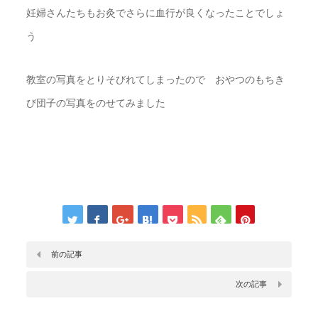
妊婦さんたちもお灸でさらに血行が良くなったことでしょ
う
教室の写真をとりそびれてしまったので おやつのもちき
び団子の写真をのせてみました
前の記事
次の記事