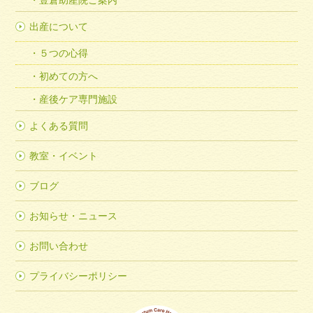
豊倉助産院ご案内
出産について
５つの心得
初めての方へ
産後ケア専門施設
よくある質問
教室・イベント
ブログ
お知らせ・ニュース
お問い合わせ
プライバシーポリシー