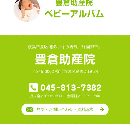
横浜市泉区 相鉄いずみ野線「緑園都市」
〒245-0002 横浜市泉区緑園2-19-24
月～金／9:00〜16:00・土曜日／9:00〜12:00
見学・お問い合わせ・資料請求