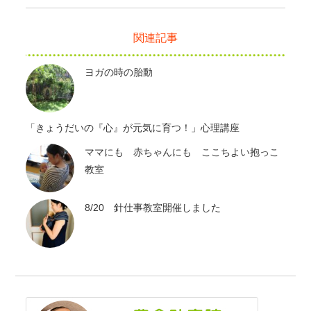
関連記事
ヨガの時の胎動
「きょうだいの『心』が元気に育つ！」心理講座
ママにも 赤ちゃんにも ここちよい抱っこ
教室
8/20 針仕事教室開催しました