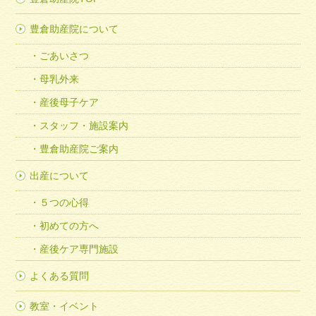
豊倉助産院について
ごあいさつ
母乳外来
産後母子ケア
スタッフ・施設案内
豊倉助産院ご案内
出産について
５つの心得
初めての方へ
産後ケア専門施設
よくある質問
教室・イベント