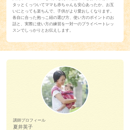
タッとくっついてママも赤ちゃんも安心あったか、お互
いにとっても楽ちんで、子供がより愛おしくなります。
各自に合った抱っこ紐の選び方、使い方のポイントのお
話と、実際に使い方の練習を一対一のプライベートレッ
スンでしっかりとお伝えします。
講師プロフィール
夏井英子