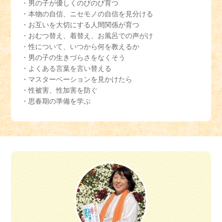
・男の子が優しくのびのび育つ
・本物の自信、ニセモノの自信を見分ける
・お互いを大切にする人間関係が育つ
・おむつ替え、着替え、お風呂での声がけ
・性について、いつから何を教えるか
・男の子の生きづらさをなくそう
・よくある言葉を言い替える
・マスターベーションを見かけたら
・性被害、性加害を防ぐ
・思春期の準備を学ぶ