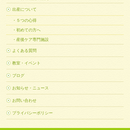
出産について
５つの心得
初めての方へ
産後ケア専門施設
よくある質問
教室・イベント
ブログ
お知らせ・ニュース
お問い合わせ
プライバシーポリシー