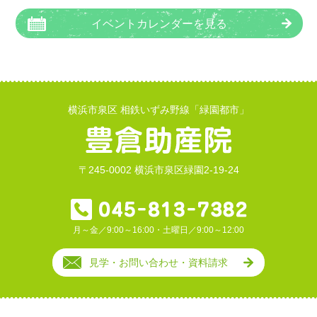
イベントカレンダーを見る
横浜市泉区 相鉄いずみ野線「緑園都市」
〒245-0002 横浜市泉区緑園2-19-24
月～金／9:00～16:00・土曜日／9:00～12:00
見学・お問い合わせ・資料請求