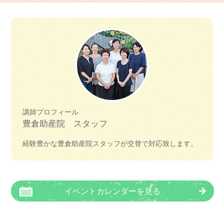
講師プロフィール
豊倉助産院 スタッフ
経験豊かな豊倉助産院スタッフが交替で対応致します。
イベントカレンダーを見る