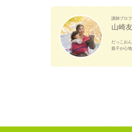
講師プロフ
山崎
だっこおん
親子が心地