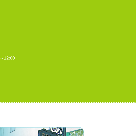
～12:00