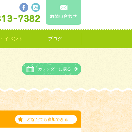
・イベント
ブログ
カレンダーに戻る
どなたでも参加できる