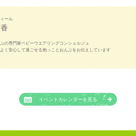
ィール
友香
ぶの専門家ベビーウエアリングコンシェルジュ
よく安心して過ごせる抱っことおんぶをお伝えしています
イベントカレンダーを見る