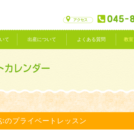
いて
出産について
よくある質問
教室
ぶのプライベートレッスン