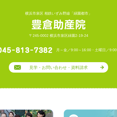
横浜市泉区 相鉄いずみ野線「緑園都市」
〒245-0002 横浜市泉区緑園2-19-24
月～金／9:00～16:00・土曜日／9:00
見学・お問い合わせ・資料請求