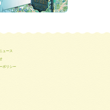
ニュース
せ
ーポリシー