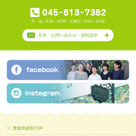
月～金／9:00～16:00・土曜日／9:00～12:00
見学・お問い合わせ・資料請求
豊倉助産院TOP