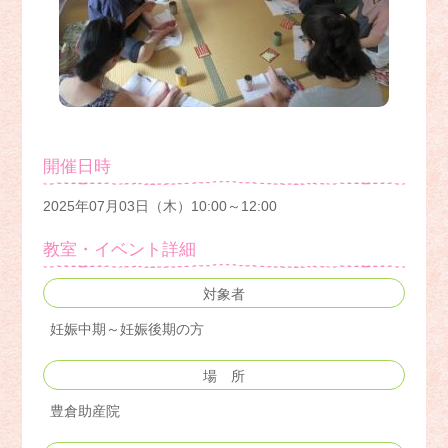
開催日時
2025年07月03日（木）10:00～12:00
教室・イベント詳細
対象者
妊娠中期～妊娠後期の方
場 所
豊倉助産院