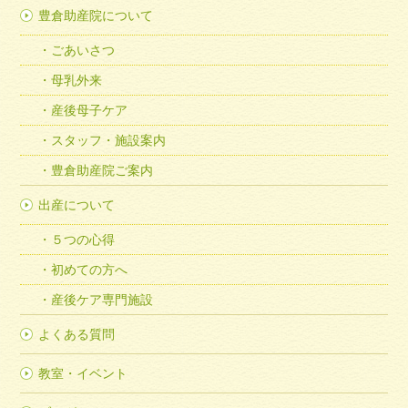
豊倉助産院について
ごあいさつ
母乳外来
産後母子ケア
スタッフ・施設案内
豊倉助産院ご案内
出産について
５つの心得
初めての方へ
産後ケア専門施設
よくある質問
教室・イベント