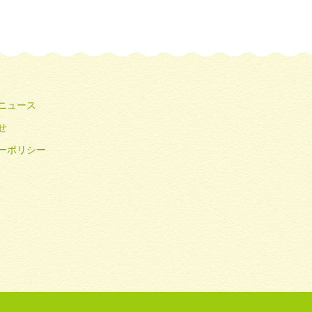
ニュース
せ
ーポリシー