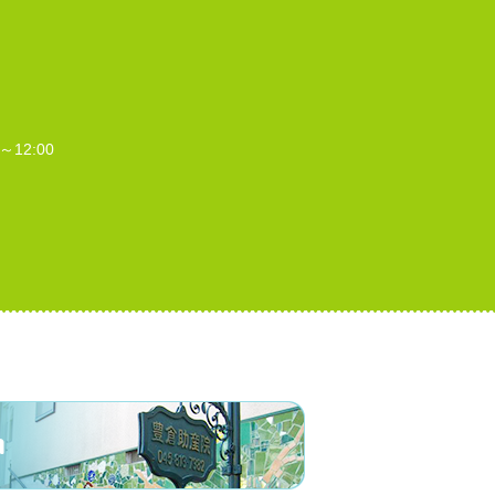
～12:00