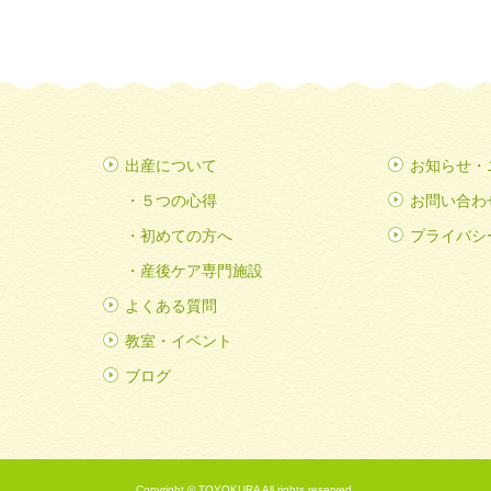
出産について
お知らせ・
５つの心得
お問い合わ
初めての方へ
プライバシ
産後ケア専門施設
よくある質問
教室・イベント
ブログ
Copyright © TOYOKURA All rights reserved.