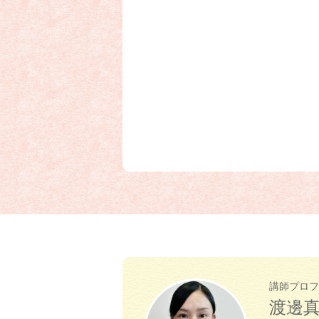
講師プロフ
渡邊