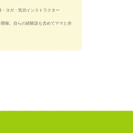
師・ヨガ・気功インストラクター
室を開催。自らの経験談も含めてママと赤