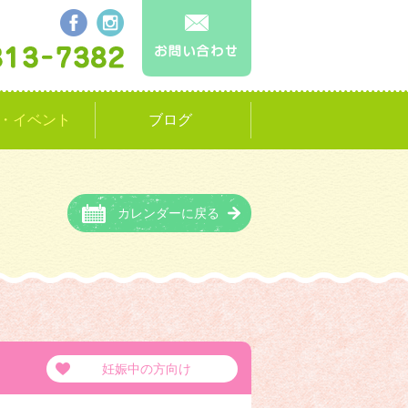
・イベント
ブログ
カレンダーに戻る
妊娠中の方向け