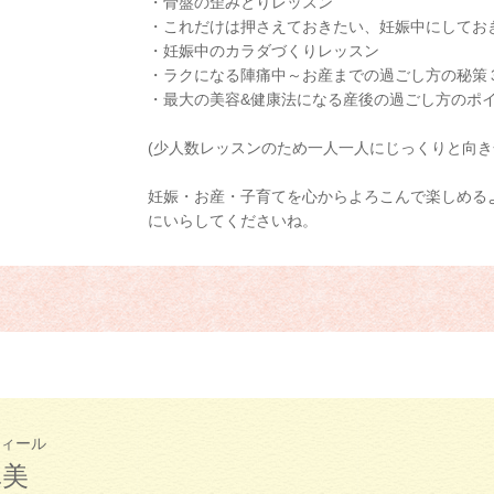
・骨盤の歪みとりレッスン
・これだけは押さえておきたい、妊娠中にしてお
・妊娠中のカラダづくりレッスン
・ラクになる陣痛中～お産までの過ごし方の秘策
・最大の美容&健康法になる産後の過ごし方のポ
(少人数レッスンのため一人一人にじっくりと向き
妊娠・お産・子育てを心からよろこんで楽しめる
にいらしてくださいね。
ィール
真美