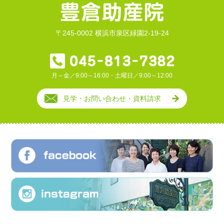
〒245-0002 横浜市泉区緑園2-19-24
月～金／9:00～16:00・土曜日／9:00～12:00
見学・お問い合わせ・資料請求