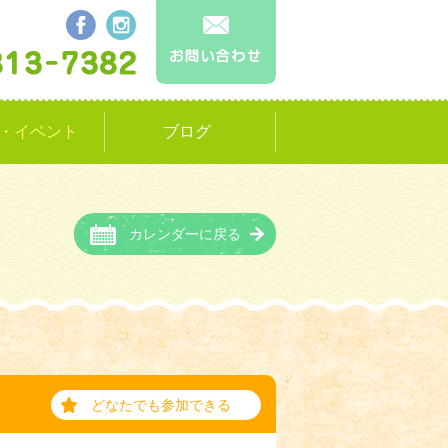
・イベント
ブログ
カレンダーに戻る
どなたでも参加できる