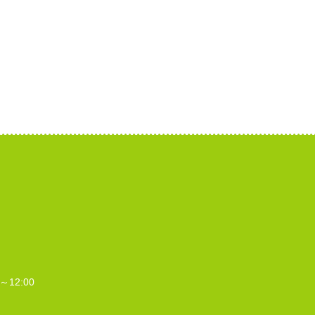
～12:00