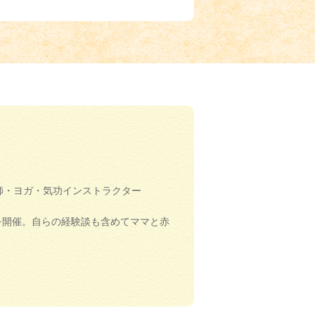
師・ヨガ・気功インストラクター
室を開催。自らの経験談も含めてママと赤