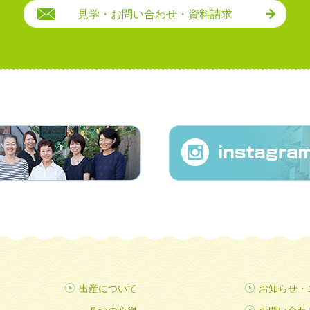
見学・お問い合わせ・資料請求
出産について
お知らせ・