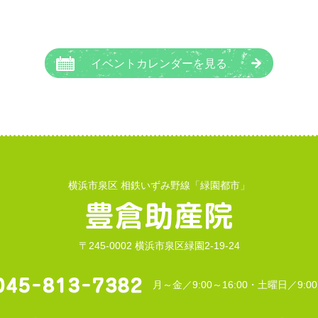
イベントカレンダーを見る
横浜市泉区 相鉄いずみ野線「緑園都市」
〒245-0002 横浜市泉区緑園2-19-24
月～金／9:00～16:00・土曜日／9:00