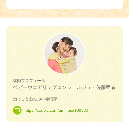
講師プロフィール
ベビーウエアリングコンシェルジュ・佐藤亜衣
抱っことおんぶの専門家
https://coubic.com/uminoie/109380