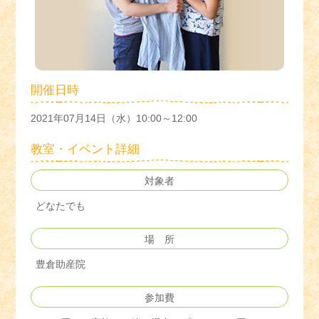
開催日時
2021年07月14日（水）10:00～12:00
教室・イベント詳細
対象者
どなたでも
場 所
豊倉助産院
参加費