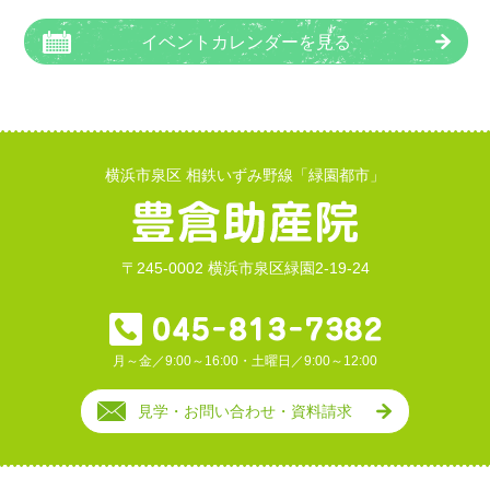
イベントカレンダーを見る
横浜市泉区 相鉄いずみ野線「緑園都市」
〒245-0002 横浜市泉区緑園2-19-24
月～金／9:00～16:00・土曜日／9:00～12:00
見学・お問い合わせ・資料請求