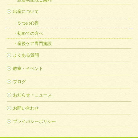
出産について
５つの心得
初めての方へ
産後ケア専門施設
よくある質問
教室・イベント
ブログ
お知らせ・ニュース
お問い合わせ
プライバシーポリシー