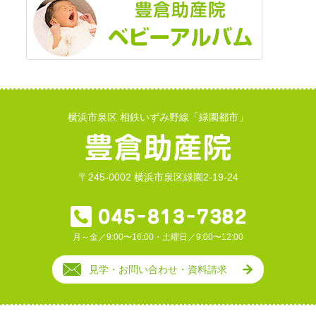
横浜市泉区 相鉄いずみ野線「緑園都市」
〒245-0002 横浜市泉区緑園2-19-24
月～金／9:00〜16:00・土曜日／9:00〜12:00
見学・お問い合わせ・資料請求