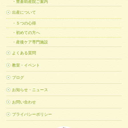
豊倉助産院ご案内
出産について
５つの心得
初めての方へ
産後ケア専門施設
よくある質問
教室・イベント
ブログ
お知らせ・ニュース
お問い合わせ
プライバシーポリシー