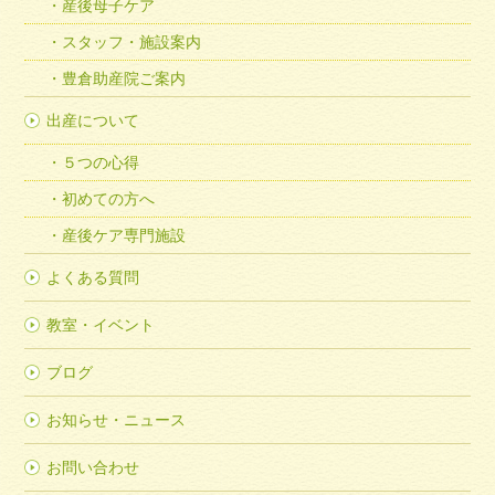
産後母子ケア
スタッフ・施設案内
豊倉助産院ご案内
出産について
５つの心得
初めての方へ
産後ケア専門施設
よくある質問
教室・イベント
ブログ
お知らせ・ニュース
お問い合わせ