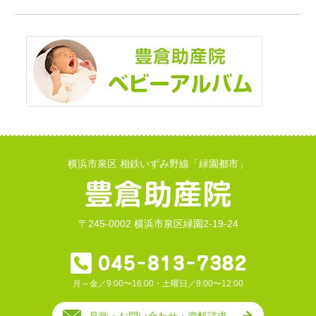
横浜市泉区 相鉄いずみ野線「緑園都市」
〒245-0002 横浜市泉区緑園2-19-24
月～金／9:00〜16:00・土曜日／9:00〜12:00