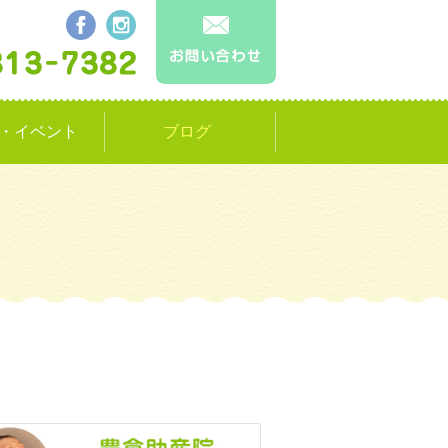
・イベント
ブログ