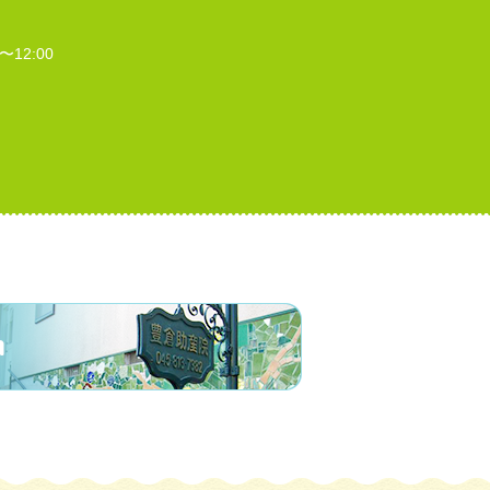
〜12:00