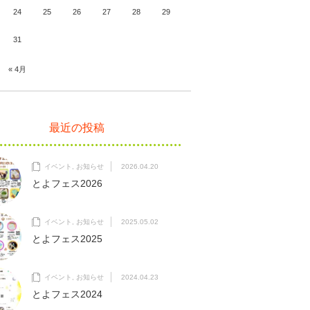
24
25
26
27
28
29
31
« 4月
最近の投稿
イベント
,
お知らせ
2026.04.20
とよフェス2026
イベント
,
お知らせ
2025.05.02
とよフェス2025
イベント
,
お知らせ
2024.04.23
とよフェス2024