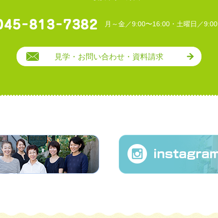
月～金／9:00〜16:00・土曜日／9:00
見学・お問い合わせ・資料請求