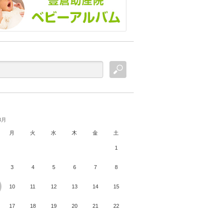
8月
月
火
水
木
金
土
1
3
4
5
6
7
8
10
11
12
13
14
15
17
18
19
20
21
22