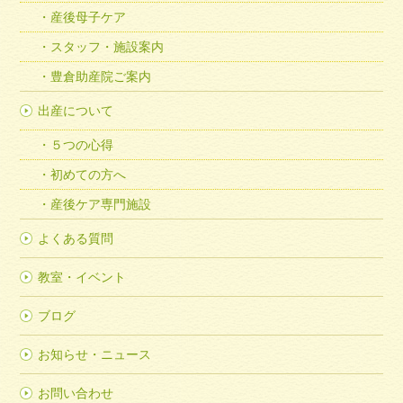
産後母子ケア
スタッフ・施設案内
豊倉助産院ご案内
出産について
５つの心得
初めての方へ
産後ケア専門施設
よくある質問
教室・イベント
ブログ
お知らせ・ニュース
お問い合わせ