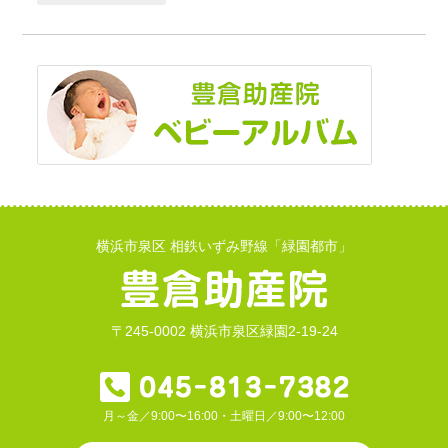
横浜市泉区 相鉄いずみ野線「緑園都市」
〒245-0002 横浜市泉区緑園2-19-24
月～金／9:00〜16:00・土曜日／9:00〜12:00