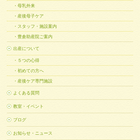
母乳外来
産後母子ケア
スタッフ・施設案内
豊倉助産院ご案内
出産について
５つの心得
初めての方へ
産後ケア専門施設
よくある質問
教室・イベント
ブログ
お知らせ・ニュース