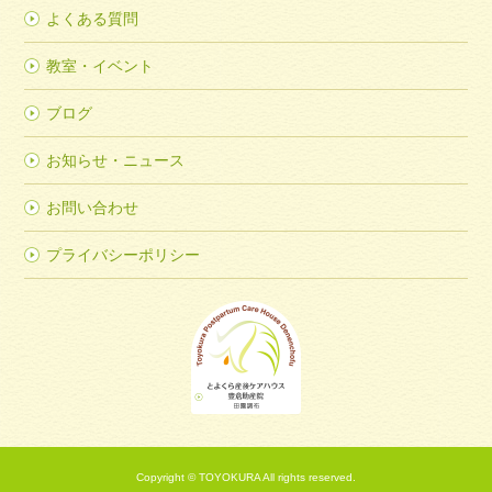
よくある質問
教室・イベント
ブログ
お知らせ・ニュース
お問い合わせ
プライバシーポリシー
Copyright © TOYOKURA All rights reserved.