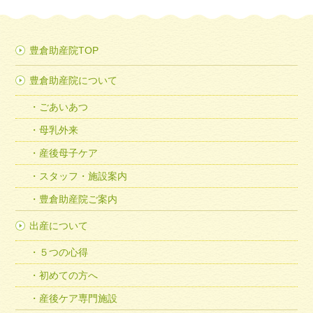
豊倉助産院TOP
豊倉助産院について
ごあいあつ
母乳外来
産後母子ケア
スタッフ・施設案内
豊倉助産院ご案内
出産について
５つの心得
初めての方へ
産後ケア専門施設