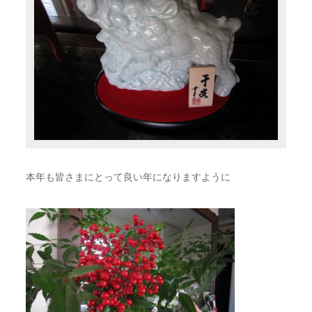
本年も皆さまにとって良い年になりますように