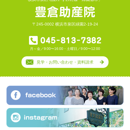
〒245-0002 横浜市泉区緑園2-19-24
月～金／9:00〜16:00・土曜日／9:00〜12:00
見学・お問い合わせ・資料請求