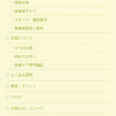
母乳外来
産後母子ケア
スタッフ・施設案内
豊倉助産院ご案内
出産について
５つの心得
初めての方へ
産後ケア専門施設
よくある質問
教室・イベント
ブログ
お知らせ・ニュース