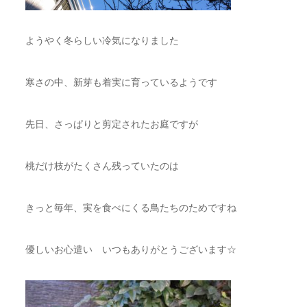
ようやく冬らしい冷気になりました
寒さの中、新芽も着実に育っているようです
先日、さっぱりと剪定されたお庭ですが
桃だけ枝がたくさん残っていたのは
きっと毎年、実を食べにくる鳥たちのためですね
優しいお心遣い いつもありがとうございます☆