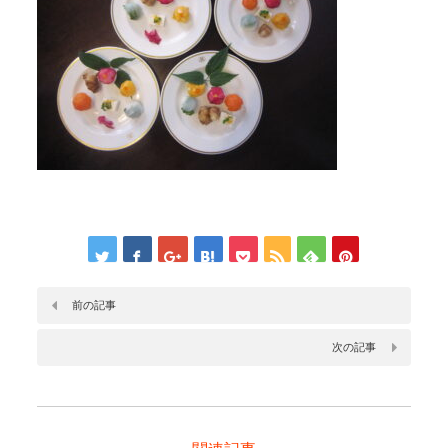
前の記事
次の記事