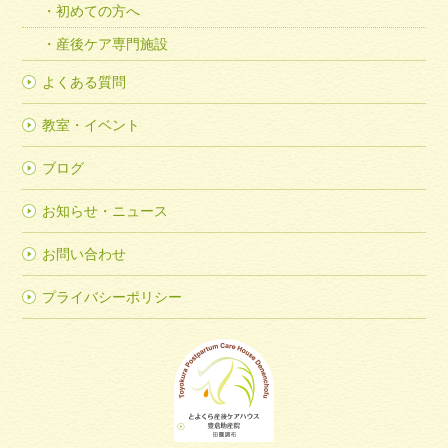
初めての方へ
産後ケア専門施設
よくある質問
教室・イベント
ブログ
お知らせ・ニュース
お問い合わせ
プライバシーポリシー