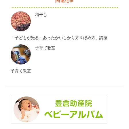
関連記事
梅干し
「子どもが光る、あったかいしかり方＆ほめ方」講座
子育て教室
子育て教室