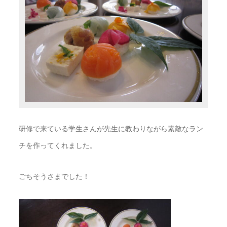
研修で来ている学生さんが先生に教わりながら素敵なラン
チを作ってくれました。
ごちそうさまでした！