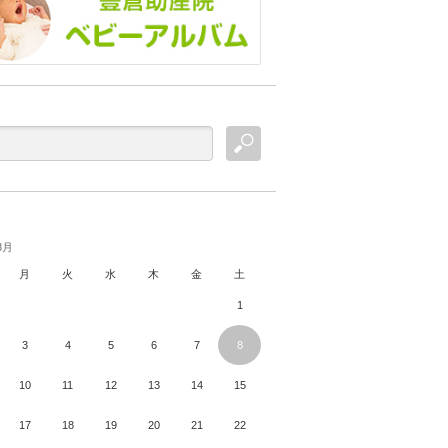
8月
月
火
水
木
金
土
1
3
4
5
6
7
8
10
11
12
13
14
15
17
18
19
20
21
22