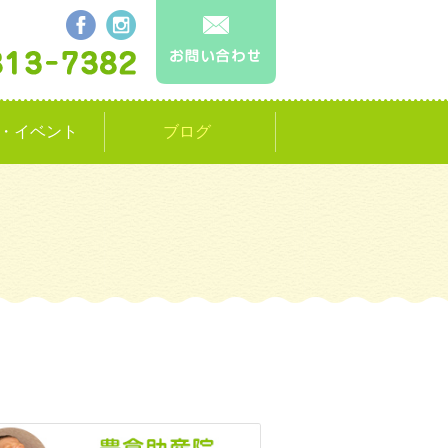
・イベント
ブログ