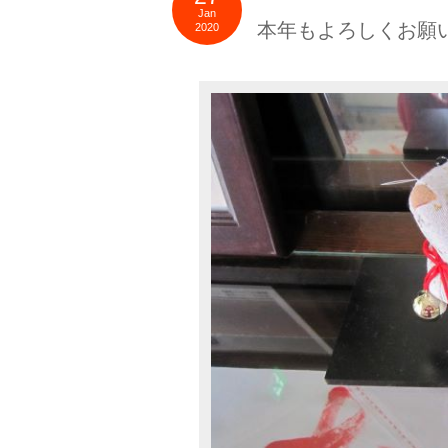
Jan
本年もよろしくお願
2020