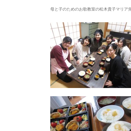
母と子のためのお歌教室の松木貴子マリア先