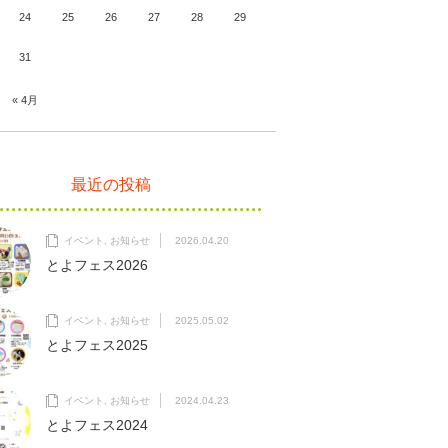
24
25
26
27
28
29
31
« 4月
最近の投稿
イベント
,
お知らせ
2026.04.20
とよフェス2026
イベント
,
お知らせ
2025.05.02
とよフェス2025
イベント
,
お知らせ
2024.04.23
とよフェス2024