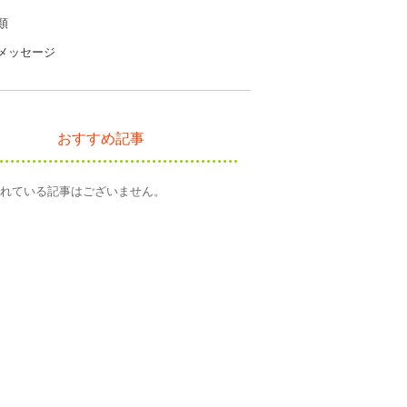
類
メッセージ
おすすめ記事
れている記事はございません。