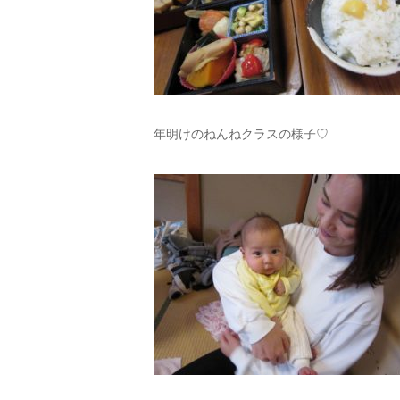
年明けのねんねクラスの様子♡