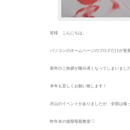
皆様 こんにちは。
パソコンのホームページのブログだけが更
新年のご挨拶が随分遅くなってしまいまし
本年も宜しくお願い致します！
沢山のイベントがありましたが、全部は撮
昨年末の後期母親教室♡