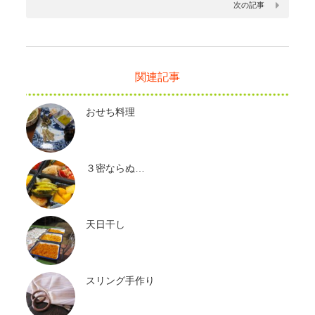
次の記事
関連記事
おせち料理
３密ならぬ…
天日干し
スリング手作り