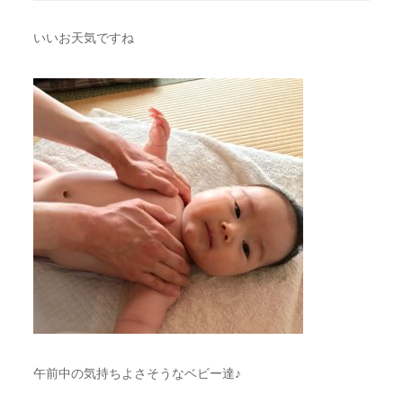
いいお天気ですね
午前中の気持ちよさそうなベビー達♪