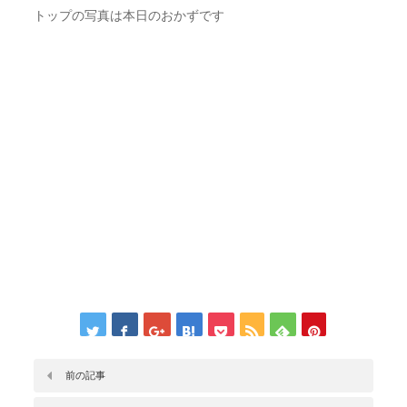
トップの写真は本日のおかずです
前の記事