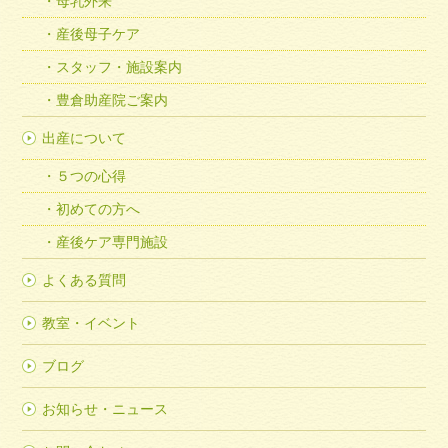
母乳外来
産後母子ケア
スタッフ・施設案内
豊倉助産院ご案内
出産について
５つの心得
初めての方へ
産後ケア専門施設
よくある質問
教室・イベント
ブログ
お知らせ・ニュース