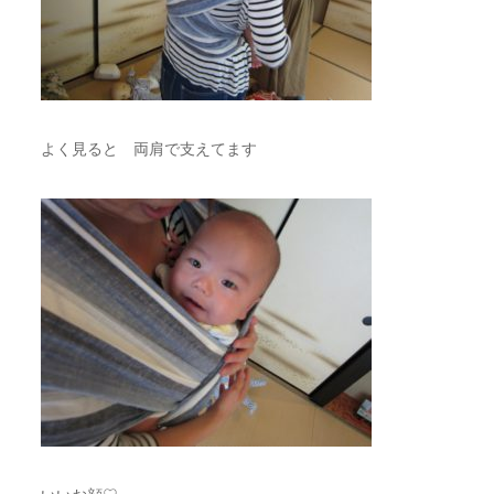
よく見ると 両肩で支えてます