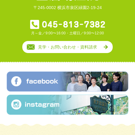
〒245-0002 横浜市泉区緑園2-19-24
月～金／9:00〜16:00・土曜日／9:00〜12:00
見学・お問い合わせ・資料請求