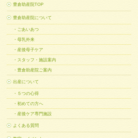
豊倉助産院TOP
豊倉助産院について
ごあいあつ
母乳外来
産後母子ケア
スタッフ・施設案内
豊倉助産院ご案内
出産について
５つの心得
初めての方へ
産後ケア専門施設
よくある質問