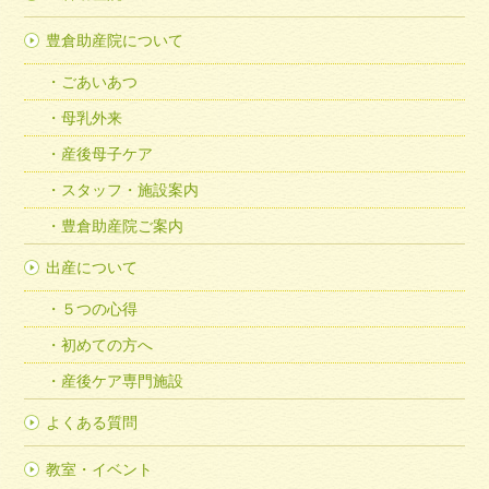
豊倉助産院について
ごあいあつ
母乳外来
産後母子ケア
スタッフ・施設案内
豊倉助産院ご案内
出産について
５つの心得
初めての方へ
産後ケア専門施設
よくある質問
教室・イベント