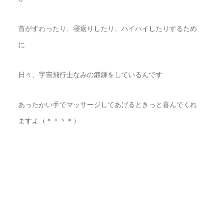
首がすわったり、寝返りしたり、ハイハイしたりするため
に
日々、宇宙飛行士なみの鍛錬をしているんです
あったかい手でマッサージしてあげるときっと喜んでくれ
ますよ（＊＾＾＊）