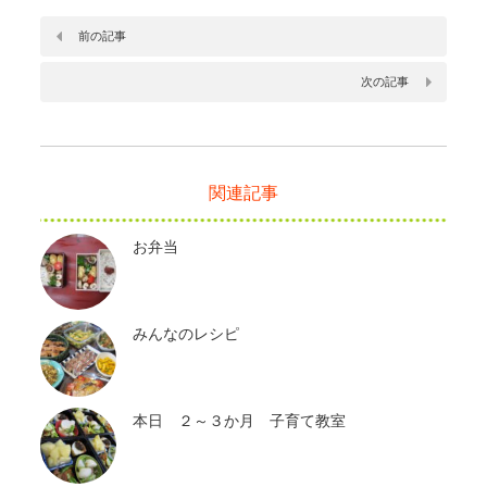
前の記事
次の記事
関連記事
お弁当
みんなのレシピ
本日 ２～３か月 子育て教室