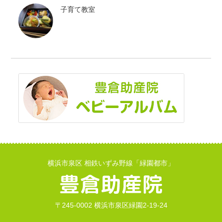
子育て教室
横浜市泉区 相鉄いずみ野線「緑園都市」
〒245-0002 横浜市泉区緑園2-19-24