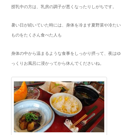
授乳中の方は、乳房の調子が悪くなったりしがちです。
暑い日が続いていた時には、身体を冷ます夏野菜や冷たい
ものをたくさん食べた人も
身体の中から温まるような食事をしっかり摂って、夜はゆ
っくりお風呂に浸かってから休んでくださいね。