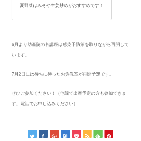
夏野菜はみそや生姜炒めがおすすめです！
6月より助産院の各講座は感染予防策を取りながら再開して
います。
7月2日には待ちに待ったお灸教室が再開予定です。
ぜひご参加ください！（他院で出産予定の方も参加できま
す。電話でお申し込みください）