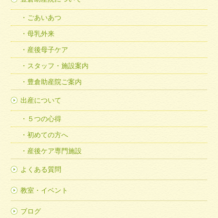
ごあいあつ
母乳外来
産後母子ケア
スタッフ・施設案内
豊倉助産院ご案内
出産について
５つの心得
初めての方へ
産後ケア専門施設
よくある質問
教室・イベント
ブログ