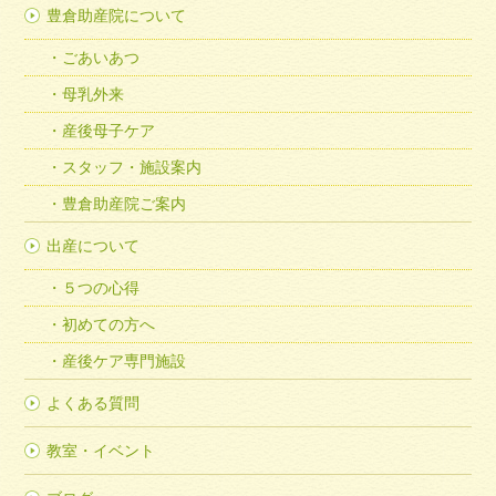
豊倉助産院について
ごあいあつ
母乳外来
産後母子ケア
スタッフ・施設案内
豊倉助産院ご案内
出産について
５つの心得
初めての方へ
産後ケア専門施設
よくある質問
教室・イベント