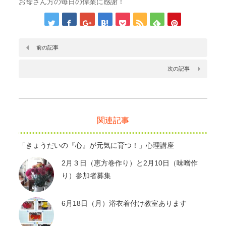
お母さん方の毎日の偉業に感謝！
前の記事
次の記事
関連記事
「きょうだいの『心』が元気に育つ！」心理講座
2月３日（恵方巻作り）と2月10日（味噌作
り）参加者募集
6月18日（月）浴衣着付け教室あります